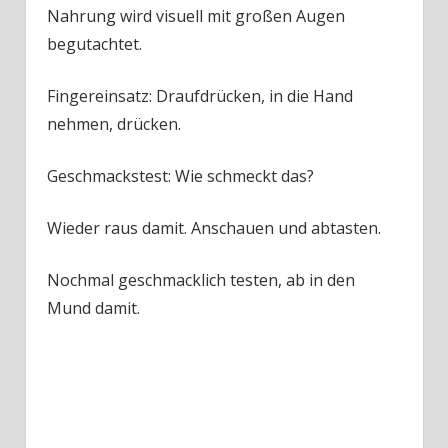
Nahrung wird visuell mit großen Augen
begutachtet.
Fingereinsatz: Draufdrücken, in die Hand
nehmen, drücken.
Geschmackstest: Wie schmeckt das?
Wieder raus damit. Anschauen und abtasten.
Nochmal geschmacklich testen, ab in den
Mund damit.