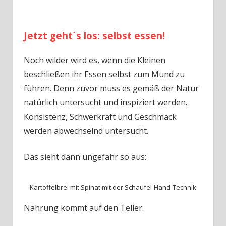
Jetzt geht´s los: selbst essen!
Noch wilder wird es, wenn die Kleinen
beschließen ihr Essen selbst zum Mund zu
führen. Denn zuvor muss es gemäß der Natur
natürlich untersucht und inspiziert werden.
Konsistenz, Schwerkraft und Geschmack
werden abwechselnd untersucht.
Das sieht dann ungefähr so aus:
Kartoffelbrei mit Spinat mit der Schaufel-Hand-Technik
Nahrung kommt auf den Teller.