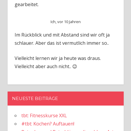
gearbeitet.
Ich, vor 10 Jahren
Im Rückblick und mit Abstand sind wir oft ja
schlauer. Aber das ist vermutlich immer so..
Vielleicht lernen wir ja heute was draus.
Vielleicht aber auch nicht.. 😉
NEUESTE BEITRÄGE
tbt: Fitnesskurse XXL
#tbt: Kochen? Auftauen!