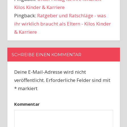
Kilos Kinder & Karriere
Pingback:
Ratgeber und Ratschläge - was
ihr wirklich braucht als Eltern - Kilos Kinder
& Karriere
SCHREIBE EINEN KOMMENTAR
Deine E-Mail-Adresse wird nicht
veröffentlicht.
Erforderliche Felder sind mit
*
markiert
Kommentar