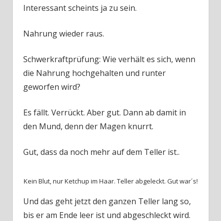
Interessant scheints ja zu sein.
Nahrung wieder raus.
Schwerkraftprüfung: Wie verhält es sich, wenn
die Nahrung hochgehalten und runter
geworfen wird?
Es fällt. Verrückt. Aber gut. Dann ab damit in
den Mund, denn der Magen knurrt.
Gut, dass da noch mehr auf dem Teller ist..
Kein Blut, nur Ketchup im Haar. Teller abgeleckt. Gut war´s!
Und das geht jetzt den ganzen Teller lang so,
bis er am Ende leer ist und abgeschleckt wird.