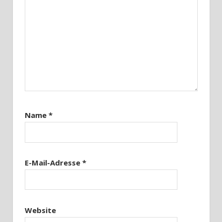
Name
*
E-Mail-Adresse
*
Website