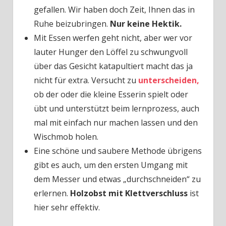
gefallen. Wir haben doch Zeit, Ihnen das in
Ruhe beizubringen.
Nur keine Hektik.
Mit Essen werfen geht nicht, aber wer vor
lauter Hunger den Löffel zu schwungvoll
über das Gesicht katapultiert macht das ja
nicht für extra. Versucht zu
unterscheiden,
ob der oder die kleine Esserin spielt oder
übt und unterstützt beim lernprozess, auch
mal mit einfach nur machen lassen und den
Wischmob holen.
Eine schöne und saubere Methode übrigens
gibt es auch, um den ersten Umgang mit
dem Messer und etwas „durchschneiden“ zu
erlernen.
Holzobst mit Klettverschluss
ist
hier sehr effektiv.