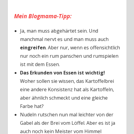
Mein Blogmama-Tipp:
Ja, man muss abgehärtet sein. Und
manchmal nervt es und man muss auch
eingreifen
. Aber nur, wenn es offensichtlich
nur noch ein rum panschen und rumspielen
ist mit dem Essen.
Das Erkunden von Essen ist wichtig!
Woher sollen sie wissen, das Kartoffelbrei
eine andere Konsistenz hat als Kartoffeln,
aber ähnlich schmeckt und eine gleiche
Farbe hat?
Nudeln rutschen nun mal leichter von der
Gabel als der Brei vom Löffel. Aber es ist ja
auch noch kein Meister vom Himmel