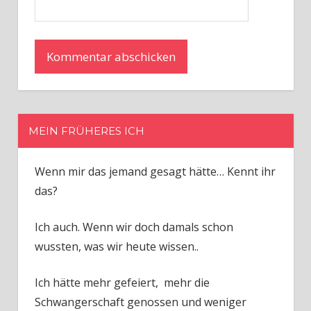
MEIN FRÜHERES ICH
Wenn mir das jemand gesagt hätte… Kennt ihr
das?
Ich auch. Wenn wir doch damals schon
wussten, was wir heute wissen..
Ich hätte mehr gefeiert, mehr die
Schwangerschaft genossen und weniger