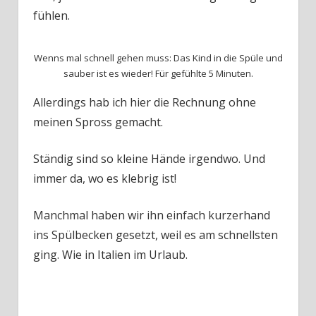
fühlen.
Wenns mal schnell gehen muss: Das Kind in die Spüle und
sauber ist es wieder! Für gefühlte 5 Minuten.
Allerdings hab ich hier die Rechnung ohne
meinen Spross gemacht.
Ständig sind so kleine Hände irgendwo. Und
immer da, wo es klebrig ist!
Manchmal haben wir ihn einfach kurzerhand
ins Spülbecken gesetzt, weil es am schnellsten
ging. Wie in Italien im Urlaub.