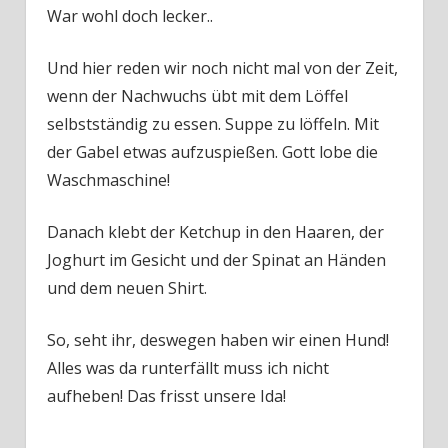
War wohl doch lecker..
Und hier reden wir noch nicht mal von der Zeit,
wenn der Nachwuchs übt mit dem Löffel
selbstständig zu essen. Suppe zu löffeln. Mit
der Gabel etwas aufzuspießen. Gott lobe die
Waschmaschine!
Danach klebt der Ketchup in den Haaren, der
Joghurt im Gesicht und der Spinat an Händen
und dem neuen Shirt.
So, seht ihr, deswegen haben wir einen Hund!
Alles was da runterfällt muss ich nicht
aufheben! Das frisst unsere Ida!