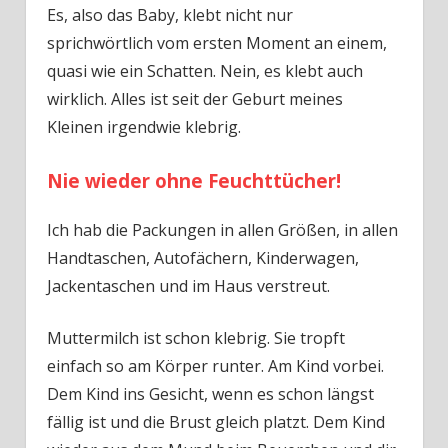
Es, also das Baby, klebt nicht nur
sprichwörtlich vom ersten Moment an einem,
quasi wie ein Schatten. Nein, es klebt auch
wirklich. Alles ist seit der Geburt meines
Kleinen irgendwie klebrig.
Nie wieder ohne Feuchttücher!
Ich hab die Packungen in allen Größen, in allen
Handtaschen, Autofächern, Kinderwagen,
Jackentaschen und im Haus verstreut.
Muttermilch ist schon klebrig. Sie tropft
einfach so am Körper runter. Am Kind vorbei.
Dem Kind ins Gesicht, wenn es schon längst
fällig ist und die Brust gleich platzt. Dem Kind